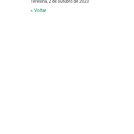
Teresina, 2 de outubro de 2023
« Voltar