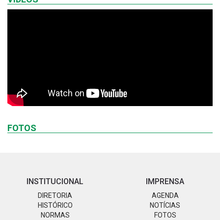
FOTOS
INSTITUCIONAL
IMPRENSA
DIRETORIA
AGENDA
HISTÓRICO
NOTÍCIAS
NORMAS
FOTOS