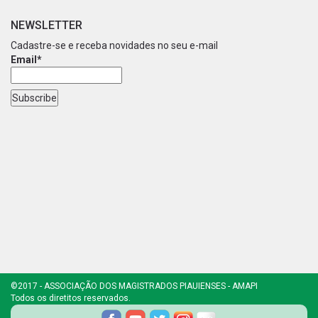
NEWSLETTER
Cadastre-se e receba novidades no seu e-mail
Email*
©2017 - ASSOCIAÇÃO DOS MAGISTRADOS PIAUIENSES - AMAPI
Todos os diretitos reservados.