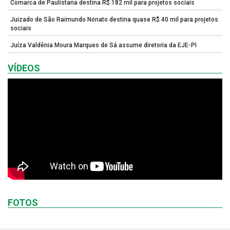
Comarca de Paulistana destina R$ 182 mil para projetos sociais
Juizado de São Raimundo Nonato destina quase R$ 40 mil para projetos
sociais
Juíza Valdênia Moura Marques de Sá assume diretoria da EJE-PI
VÍDEOS
FOTOS