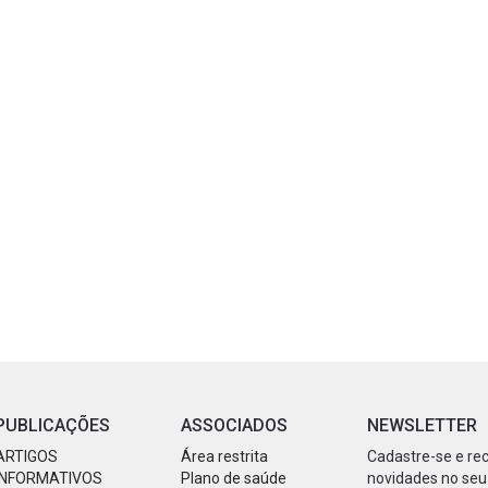
PUBLICAÇÕES
ASSOCIADOS
NEWSLETTER
ARTIGOS
Área restrita
Cadastre-se e re
INFORMATIVOS
Plano de saúde
novidades no seu