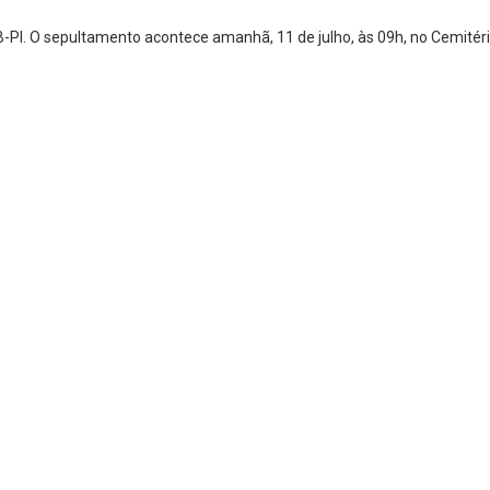
AB-PI. O sepultamento acontece amanhã, 11 de julho, às 09h, no Cemitér