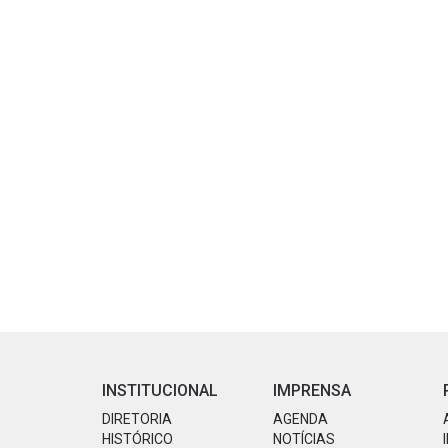
INSTITUCIONAL
IMPRENSA
DIRETORIA
AGENDA
HISTÓRICO
NOTÍCIAS