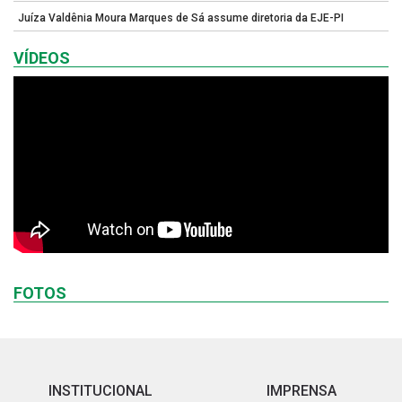
Juíza Valdênia Moura Marques de Sá assume diretoria da EJE-PI
VÍDEOS
FOTOS
INSTITUCIONAL
IMPRENSA