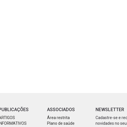
PUBLICAÇÕES
ASSOCIADOS
NEWSLETTER
ARTIGOS
Área restrita
Cadastre-se e re
INFORMATIVOS
Plano de saúde
novidades no seu