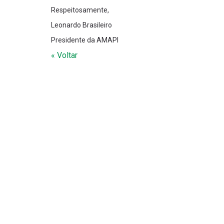
Respeitosamente,
Leonardo Brasileiro
Presidente da AMAPI
« Voltar