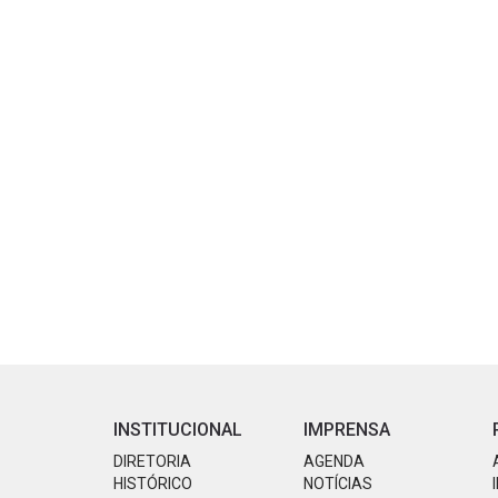
INSTITUCIONAL
IMPRENSA
DIRETORIA
AGENDA
HISTÓRICO
NOTÍCIAS