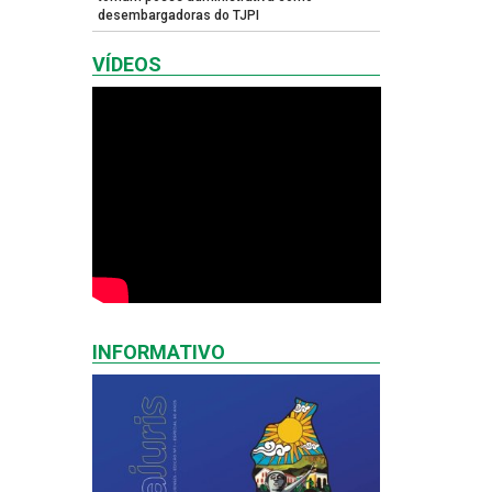
desembargadoras do TJPI
VÍDEOS
INFORMATIVO