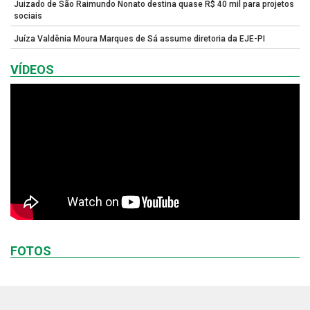
Juizado de São Raimundo Nonato destina quase R$ 40 mil para projetos
sociais
Juíza Valdênia Moura Marques de Sá assume diretoria da EJE-PI
VÍDEOS
FOTOS