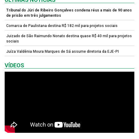
Tribunal do Júri de Ribeiro Gonçalves condena réus a mais de 90 anos
de prisão em três julgamentos
Comarca de Paulistana destina R$ 182 mil para projetos sociais
Juizado de São Raimundo Nonato destina quase R$ 40 mil para projetos
sociais
Juíza Valdênia Moura Marques de Sá assume diretoria da EJE-PI
VÍDEOS