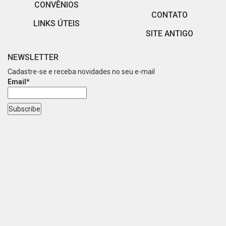
CONVÊNIOS
CONTATO
LINKS ÚTEIS
SITE ANTIGO
NEWSLETTER
Cadastre-se e receba novidades no seu e-mail
Email*