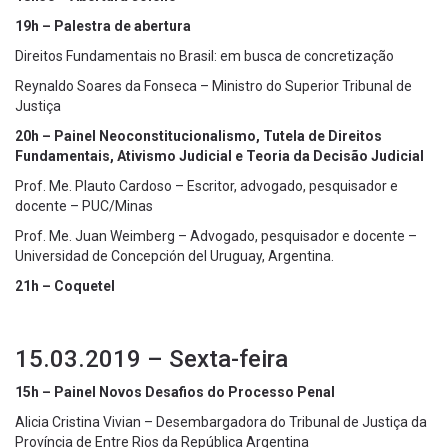
19h – Palestra de abertura
Direitos Fundamentais no Brasil: em busca de concretização
Reynaldo Soares da Fonseca – Ministro do Superior Tribunal de
Justiça
20h – Painel Neoconstitucionalismo, Tutela de Direitos
Fundamentais, Ativismo Judicial e Teoria da Decisão Judicial
Prof. Me. Plauto Cardoso – Escritor, advogado, pesquisador e
docente – PUC/Minas
Prof. Me. Juan Weimberg – Advogado, pesquisador e docente –
Universidad de Concepción del Uruguay, Argentina.
21h – Coquetel
15.03.2019 – Sexta-feira
15h – Painel Novos Desafios do Processo Penal
Alicia Cristina Vivian – Desembargadora do Tribunal de Justiça da
Província de Entre Rios da República Argentina