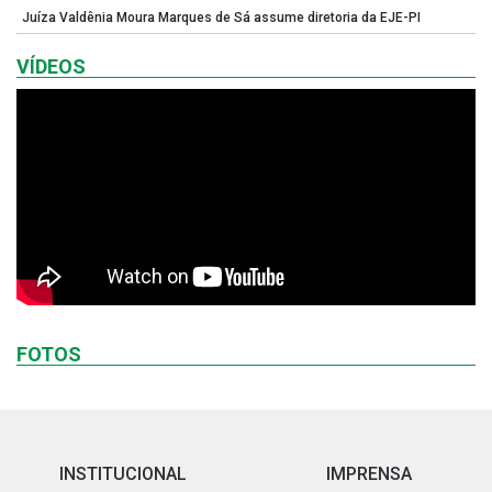
Juíza Valdênia Moura Marques de Sá assume diretoria da EJE-PI
VÍDEOS
FOTOS
INSTITUCIONAL
IMPRENSA