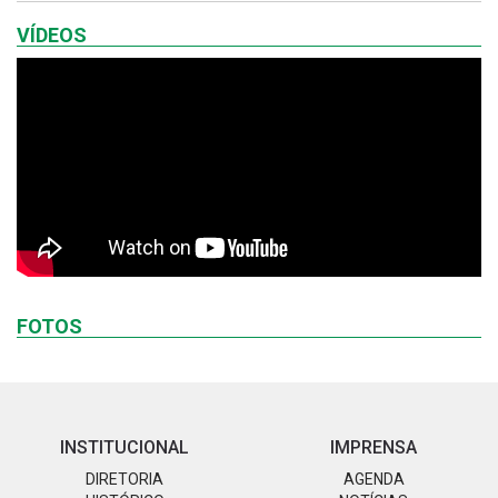
VÍDEOS
FOTOS
INSTITUCIONAL
IMPRENSA
DIRETORIA
AGENDA