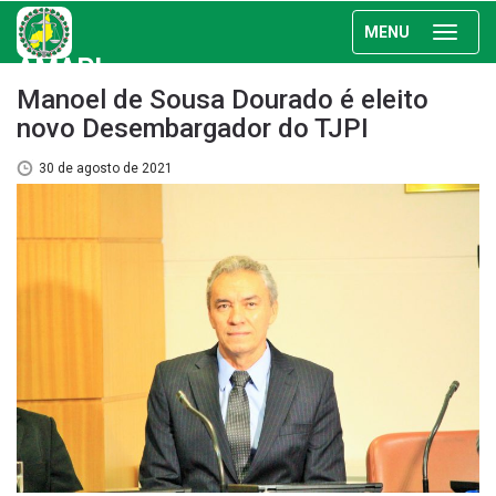
MENU
AMAPI
Manoel de Sousa Dourado é eleito
novo Desembargador do TJPI
30 de agosto de 2021