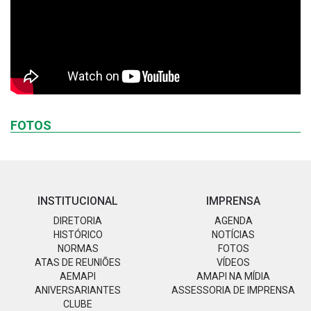
FOTOS
INSTITUCIONAL
IMPRENSA
DIRETORIA
AGENDA
HISTÓRICO
NOTÍCIAS
NORMAS
FOTOS
ATAS DE REUNIÕES
VÍDEOS
AEMAPI
AMAPI NA MÍDIA
ANIVERSARIANTES
ASSESSORIA DE IMPRENSA
CLUBE