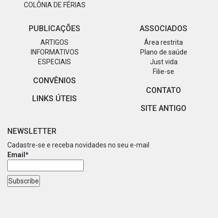
COLÔNIA DE FÉRIAS
PUBLICAÇÕES
ASSOCIADOS
ARTIGOS
Área restrita
INFORMATIVOS
Plano de saúde
ESPECIAIS
Just vida
Filie-se
CONVÊNIOS
CONTATO
LINKS ÚTEIS
SITE ANTIGO
NEWSLETTER
Cadastre-se e receba novidades no seu e-mail
Email*