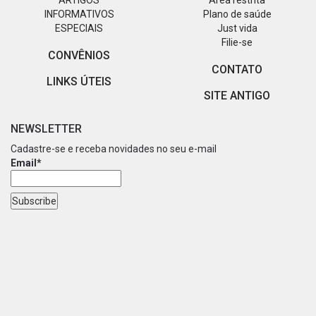
INFORMATIVOS
Plano de saúde
ESPECIAIS
Just vida
Filie-se
CONVÊNIOS
CONTATO
LINKS ÚTEIS
SITE ANTIGO
NEWSLETTER
Cadastre-se e receba novidades no seu e-mail
Email*