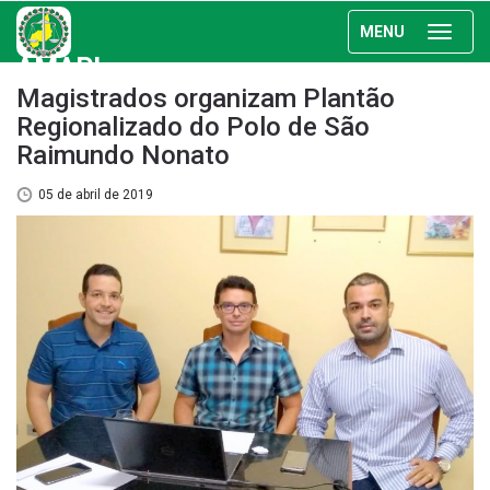
MENU
AMAPI
Magistrados organizam Plantão
Regionalizado do Polo de São
Raimundo Nonato
05 de abril de 2019