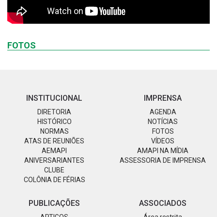
FOTOS
INSTITUCIONAL
IMPRENSA
DIRETORIA
AGENDA
HISTÓRICO
NOTÍCIAS
NORMAS
FOTOS
ATAS DE REUNIÕES
VÍDEOS
AEMAPI
AMAPI NA MÍDIA
ANIVERSARIANTES
ASSESSORIA DE IMPRENSA
CLUBE
COLÔNIA DE FÉRIAS
PUBLICAÇÕES
ASSOCIADOS
ARTIGOS
Área restrita