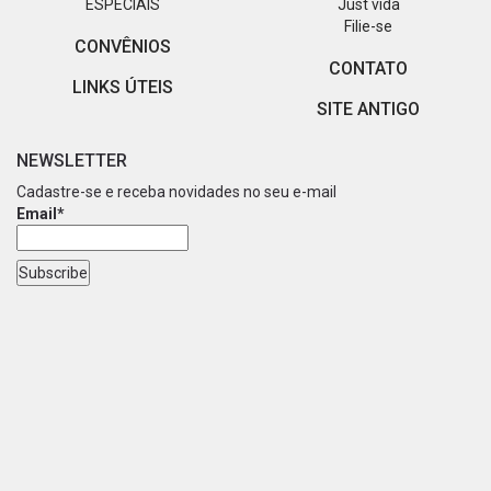
ESPECIAIS
Just vida
Filie-se
CONVÊNIOS
CONTATO
LINKS ÚTEIS
SITE ANTIGO
NEWSLETTER
Cadastre-se e receba novidades no seu e-mail
Email*