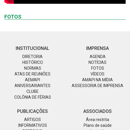
FOTOS
INSTITUCIONAL
IMPRENSA
DIRETORIA
AGENDA
HISTÓRICO
NOTÍCIAS
NORMAS
FOTOS
ATAS DE REUNIÕES
VÍDEOS
AEMAPI
AMAPI NA MÍDIA
ANIVERSARIANTES
ASSESSORIA DE IMPRENSA
CLUBE
COLÔNIA DE FÉRIAS
PUBLICAÇÕES
ASSOCIADOS
ARTIGOS
Área restrita
INFORMATIVOS
Plano de saúde