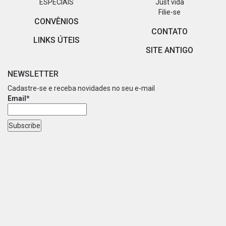
ESPECIAIS
Just vida
Filie-se
CONVÊNIOS
CONTATO
LINKS ÚTEIS
SITE ANTIGO
NEWSLETTER
Cadastre-se e receba novidades no seu e-mail
Email*