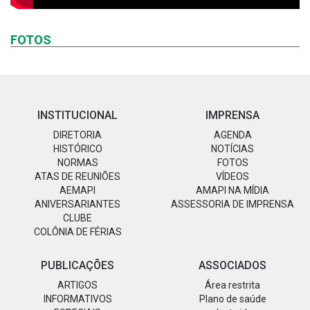
FOTOS
INSTITUCIONAL
IMPRENSA
DIRETORIA
AGENDA
HISTÓRICO
NOTÍCIAS
NORMAS
FOTOS
ATAS DE REUNIÕES
VÍDEOS
AEMAPI
AMAPI NA MÍDIA
ANIVERSARIANTES
ASSESSORIA DE IMPRENSA
CLUBE
COLÔNIA DE FÉRIAS
PUBLICAÇÕES
ASSOCIADOS
ARTIGOS
Área restrita
INFORMATIVOS
Plano de saúde