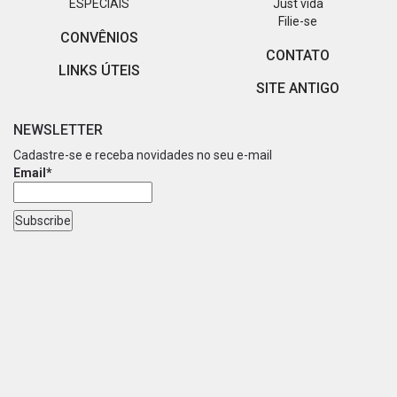
ESPECIAIS
Just vida
Filie-se
CONVÊNIOS
CONTATO
LINKS ÚTEIS
SITE ANTIGO
NEWSLETTER
Cadastre-se e receba novidades no seu e-mail
Email*