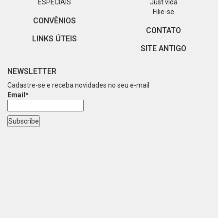
ESPECIAIS
Just vida
Filie-se
CONVÊNIOS
CONTATO
LINKS ÚTEIS
SITE ANTIGO
NEWSLETTER
Cadastre-se e receba novidades no seu e-mail
Email*