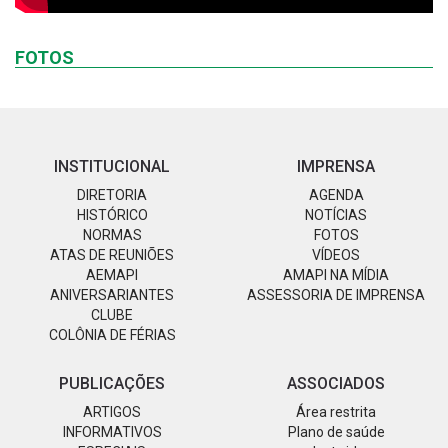
FOTOS
INSTITUCIONAL
IMPRENSA
DIRETORIA
AGENDA
HISTÓRICO
NOTÍCIAS
NORMAS
FOTOS
ATAS DE REUNIÕES
VÍDEOS
AEMAPI
AMAPI NA MÍDIA
ANIVERSARIANTES
ASSESSORIA DE IMPRENSA
CLUBE
COLÔNIA DE FÉRIAS
PUBLICAÇÕES
ASSOCIADOS
ARTIGOS
Área restrita
INFORMATIVOS
Plano de saúde