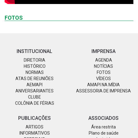
FOTOS
INSTITUCIONAL
IMPRENSA
DIRETORIA
AGENDA
HISTÓRICO
NOTÍCIAS
NORMAS
FOTOS
ATAS DE REUNIÕES
VÍDEOS
AEMAPI
AMAPI NA MÍDIA
ANIVERSARIANTES
ASSESSORIA DE IMPRENSA
CLUBE
COLÔNIA DE FÉRIAS
PUBLICAÇÕES
ASSOCIADOS
ARTIGOS
Área restrita
INFORMATIVOS
Plano de saúde