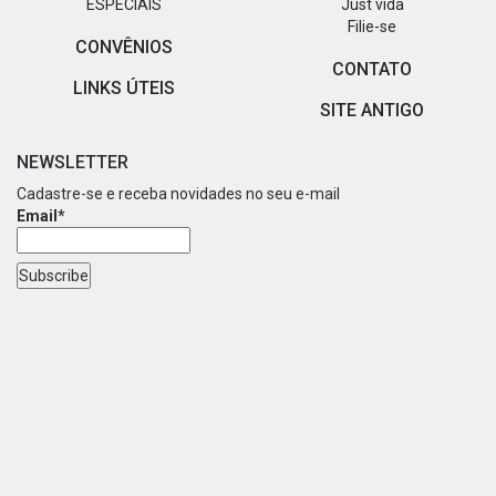
ESPECIAIS
Just vida
Filie-se
CONVÊNIOS
CONTATO
LINKS ÚTEIS
SITE ANTIGO
NEWSLETTER
Cadastre-se e receba novidades no seu e-mail
Email*