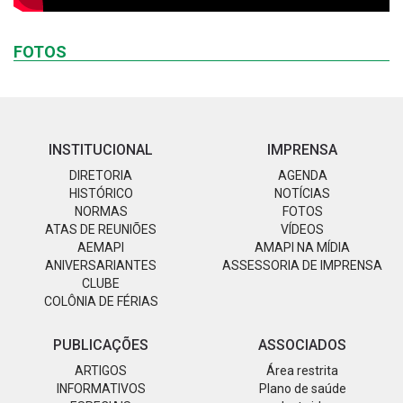
FOTOS
INSTITUCIONAL
IMPRENSA
DIRETORIA
AGENDA
HISTÓRICO
NOTÍCIAS
NORMAS
FOTOS
ATAS DE REUNIÕES
VÍDEOS
AEMAPI
AMAPI NA MÍDIA
ANIVERSARIANTES
ASSESSORIA DE IMPRENSA
CLUBE
COLÔNIA DE FÉRIAS
PUBLICAÇÕES
ASSOCIADOS
ARTIGOS
Área restrita
INFORMATIVOS
Plano de saúde