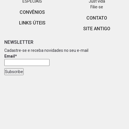
ESPECIAIS
Just vida
Filie-se
CONVÊNIOS
CONTATO
LINKS ÚTEIS
SITE ANTIGO
NEWSLETTER
Cadastre-se e receba novidades no seu e-mail
Email*