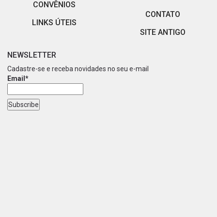
CONVÊNIOS
CONTATO
LINKS ÚTEIS
SITE ANTIGO
NEWSLETTER
Cadastre-se e receba novidades no seu e-mail
Email*