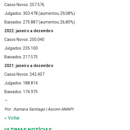
Casos Novos: 257.576
Julgados: 303.478 (aumentou 29,08%)
Baixados: 275.887 (aumentou 26,80%)
2022: janeiro a dezembro
Casos Novos: 250.040
Julgados: 235.100
Baixados: 217.575
2021: janeiro a dezembro
Casos Novos: 242.407
Julgados: 188.814
Baixados: 174.975
—
Por : Itamara Santiago | Ascom AMAPI
« Voltar
ULTIMAS NOTÍCIAS