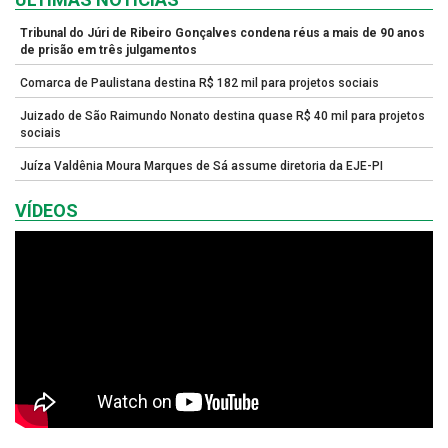
Tribunal do Júri de Ribeiro Gonçalves condena réus a mais de 90 anos
de prisão em três julgamentos
Comarca de Paulistana destina R$ 182 mil para projetos sociais
Juizado de São Raimundo Nonato destina quase R$ 40 mil para projetos
sociais
Juíza Valdênia Moura Marques de Sá assume diretoria da EJE-PI
VÍDEOS