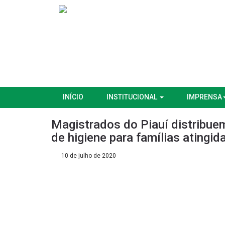
INÍCIO
INSTITUCIONAL
IMPRENSA
Magistrados do Piauí distribue
de higiene para famílias atingi
10 de julho de 2020