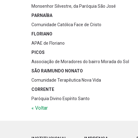
Monsenhor Silvestre, da Paróquia São José
PARNAÍBA
Comunidade Católica Face de Cristo
FLORIANO
APAE de Floriano
PICOS
Associação de Moradores do bairro Morada do Sol
SÃO RAIMUNDO NONATO
Comunidade Terapêutica Nova Vida
CORRENTE
Paróquia Divino Espírito Santo
« Voltar