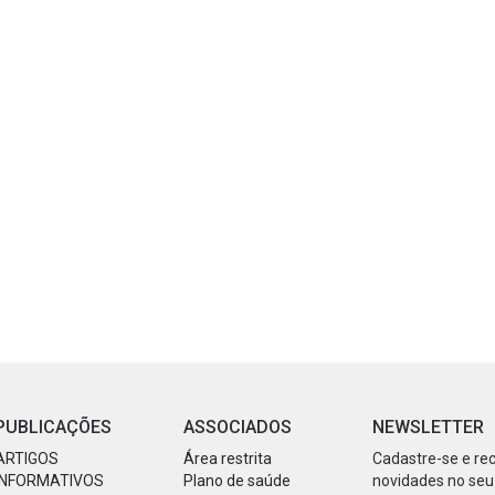
PUBLICAÇÕES
ASSOCIADOS
NEWSLETTER
ARTIGOS
Área restrita
Cadastre-se e re
INFORMATIVOS
Plano de saúde
novidades no seu