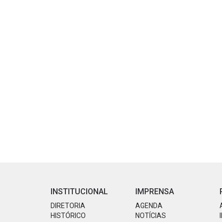
INSTITUCIONAL
IMPRENSA
DIRETORIA
AGENDA
HISTÓRICO
NOTÍCIAS