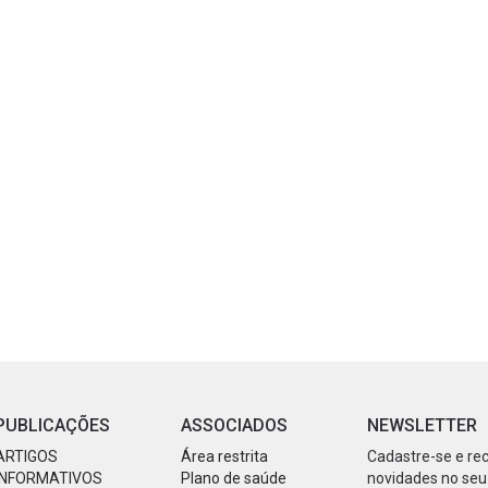
PUBLICAÇÕES
ASSOCIADOS
NEWSLETTER
ARTIGOS
Área restrita
Cadastre-se e re
INFORMATIVOS
Plano de saúde
novidades no seu