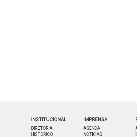
INSTITUCIONAL
IMPRENSA
DIRETORIA
AGENDA
HISTÓRICO
NOTÍCIAS