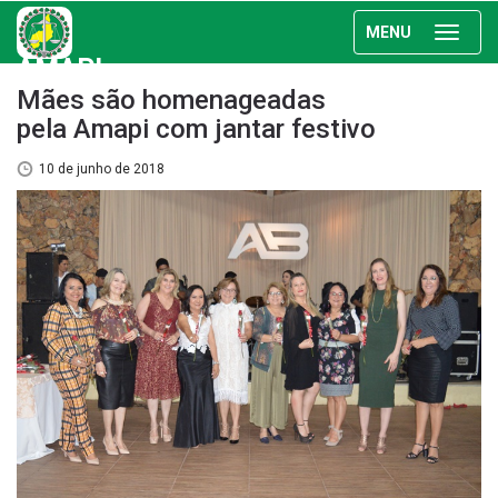
MENU
AMAPI
Mães são homenageadas
pela Amapi com jantar festivo
10 de junho de 2018