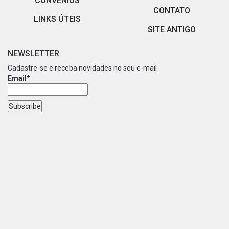
CONVÊNIOS
CONTATO
LINKS ÚTEIS
SITE ANTIGO
NEWSLETTER
Cadastre-se e receba novidades no seu e-mail
Email*