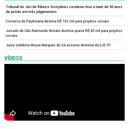
Tribunal do Júri de Ribeiro Gonçalves condena réus a mais de 90 anos
de prisão em três julgamentos
Comarca de Paulistana destina R$ 182 mil para projetos sociais
Juizado de São Raimundo Nonato destina quase R$ 40 mil para projetos
sociais
Juíza Valdênia Moura Marques de Sá assume diretoria da EJE-PI
VÍDEOS