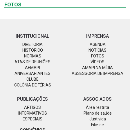
FOTOS
INSTITUCIONAL
IMPRENSA
DIRETORIA
AGENDA
HISTÓRICO
NOTÍCIAS
NORMAS
FOTOS
ATAS DE REUNIÕES
VÍDEOS
AEMAPI
AMAPI NA MÍDIA
ANIVERSARIANTES
ASSESSORIA DE IMPRENSA
CLUBE
COLÔNIA DE FÉRIAS
PUBLICAÇÕES
ASSOCIADOS
ARTIGOS
Área restrita
INFORMATIVOS
Plano de saúde
ESPECIAIS
Just vida
Filie-se