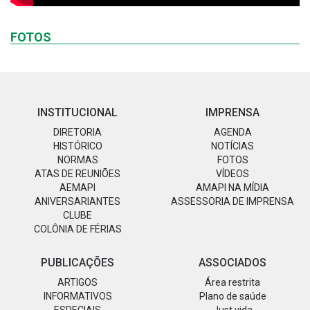
FOTOS
INSTITUCIONAL
IMPRENSA
DIRETORIA
AGENDA
HISTÓRICO
NOTÍCIAS
NORMAS
FOTOS
ATAS DE REUNIÕES
VÍDEOS
AEMAPI
AMAPI NA MÍDIA
ANIVERSARIANTES
ASSESSORIA DE IMPRENSA
CLUBE
COLÔNIA DE FÉRIAS
PUBLICAÇÕES
ASSOCIADOS
ARTIGOS
Área restrita
INFORMATIVOS
Plano de saúde