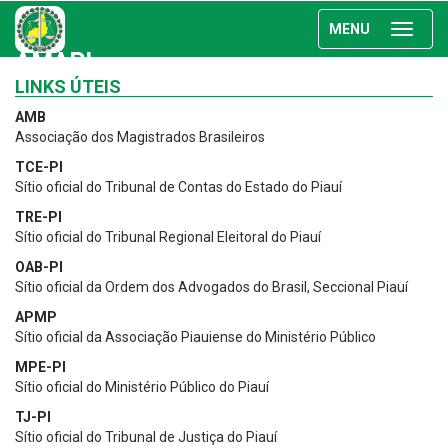
MENU
AMAPI
LINKS ÚTEIS
AMB
Associação dos Magistrados Brasileiros
TCE-PI
Sítio oficial do Tribunal de Contas do Estado do Piauí
TRE-PI
Sítio oficial do Tribunal Regional Eleitoral do Piauí
OAB-PI
Sítio oficial da Ordem dos Advogados do Brasil, Seccional Piauí
APMP
Sítio oficial da Associação Piauiense do Ministério Público
MPE-PI
Sítio oficial do Ministério Público do Piauí
TJ-PI
Sítio oficial do Tribunal de Justiça do Piauí