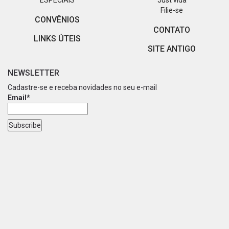
ESPECIAIS
Just vida
Filie-se
CONVÊNIOS
CONTATO
LINKS ÚTEIS
SITE ANTIGO
NEWSLETTER
Cadastre-se e receba novidades no seu e-mail
Email*