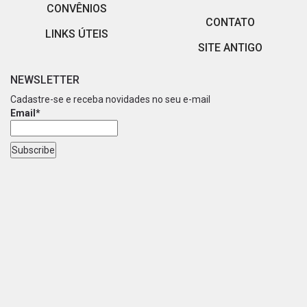
CONVÊNIOS
CONTATO
LINKS ÚTEIS
SITE ANTIGO
NEWSLETTER
Cadastre-se e receba novidades no seu e-mail
Email*