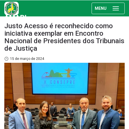
MENU
AMAPI
Justo Acesso é reconhecido como
iniciativa exemplar em Encontro
Nacional de Presidentes dos Tribunais
de Justiça
15 de março de 2024