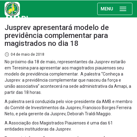
MENU
AMAPI
Jusprev apresentará modelo de
previdência complementar para
magistrados no dia 18
04 de maio de 2018
No próximo dia 18 de maio, representantes da Jusprev estarão
em Teresina para apresentar aos magistrados piauienses seu
modelo de previdência complementar. A palestra “Conheça a
Jusprev: a previdência complementar que nasceu da força e
união associativa” acontecerá na sede administrativa da Amapi, a
partir das 18 horas.
A palestra será conduzida pelo vice-presidente da AMB e membro
do Comitê de Investimentos da Jusprev, Francisco Borges Ferreira
Neto, e pela gerente da Jusprev, Deborah Traldi Maggio.
A Associação dos Magistrados Piauienses é uma das 61
entidades instituidoras da Jusprev.