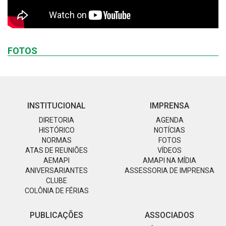
FOTOS
INSTITUCIONAL
IMPRENSA
DIRETORIA
AGENDA
HISTÓRICO
NOTÍCIAS
NORMAS
FOTOS
ATAS DE REUNIÕES
VÍDEOS
AEMAPI
AMAPI NA MÍDIA
ANIVERSARIANTES
ASSESSORIA DE IMPRENSA
CLUBE
COLÔNIA DE FÉRIAS
PUBLICAÇÕES
ASSOCIADOS