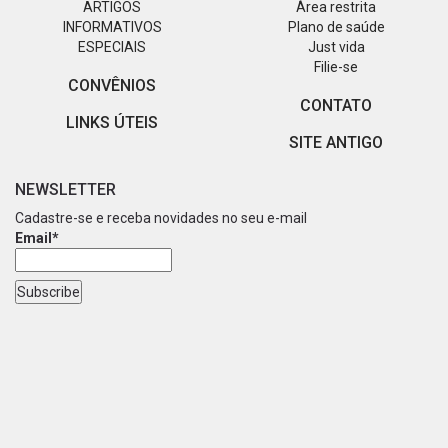
ARTIGOS
Área restrita
INFORMATIVOS
Plano de saúde
ESPECIAIS
Just vida
Filie-se
CONVÊNIOS
CONTATO
LINKS ÚTEIS
SITE ANTIGO
NEWSLETTER
Cadastre-se e receba novidades no seu e-mail
Email*