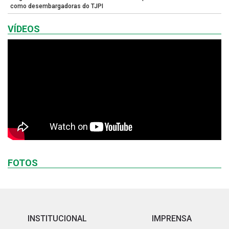
como desembargadoras do TJPI
VÍDEOS
FOTOS
INSTITUCIONAL
IMPRENSA