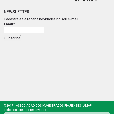
NEWSLETTER
Cadastre-se e receba novidades no seu e-mail
Email*
©2017 - ASSOCIAÇÃO DOS MAGISTRADOS PIAUIENSES - AMAPI
Todos os diretitos reservados.