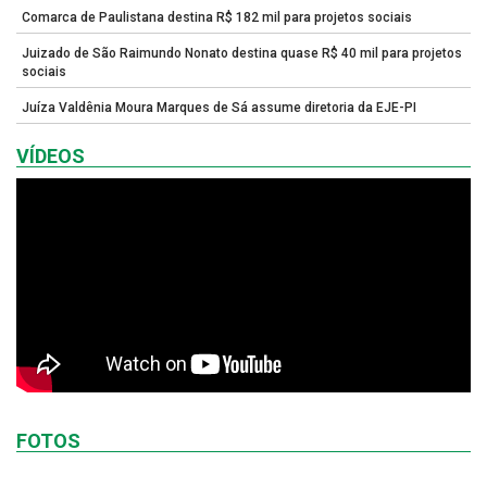
Comarca de Paulistana destina R$ 182 mil para projetos sociais
Juizado de São Raimundo Nonato destina quase R$ 40 mil para projetos
sociais
Juíza Valdênia Moura Marques de Sá assume diretoria da EJE-PI
VÍDEOS
FOTOS