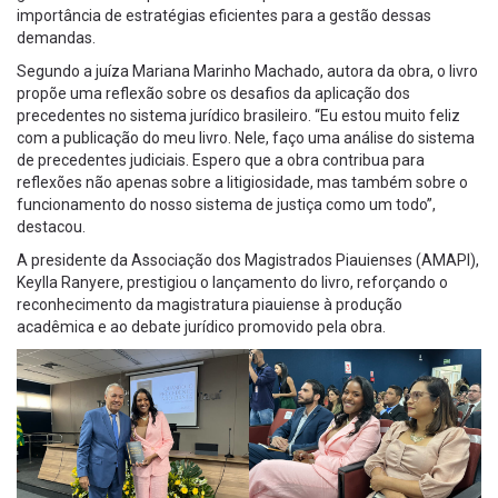
importância de estratégias eficientes para a gestão dessas
demandas.
Segundo a juíza Mariana Marinho Machado, autora da obra, o livro
propõe uma reflexão sobre os desafios da aplicação dos
precedentes no sistema jurídico brasileiro. “Eu estou muito feliz
com a publicação do meu livro. Nele, faço uma análise do sistema
de precedentes judiciais. Espero que a obra contribua para
reflexões não apenas sobre a litigiosidade, mas também sobre o
funcionamento do nosso sistema de justiça como um todo”,
destacou.
A presidente da Associação dos Magistrados Piauienses (AMAPI),
Keylla Ranyere, prestigiou o lançamento do livro, reforçando o
reconhecimento da magistratura piauiense à produção
acadêmica e ao debate jurídico promovido pela obra.