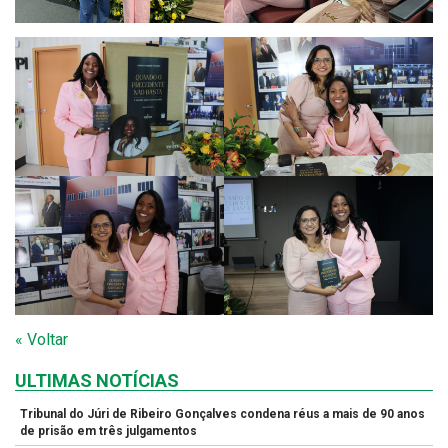
« Voltar
ULTIMAS NOTÍCIAS
Tribunal do Júri de Ribeiro Gonçalves condena réus a mais de 90 anos
de prisão em três julgamentos