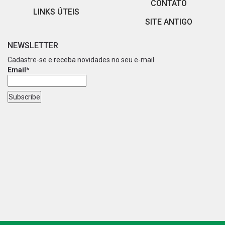
CONTATO
LINKS ÚTEIS
SITE ANTIGO
NEWSLETTER
Cadastre-se e receba novidades no seu e-mail
Email*