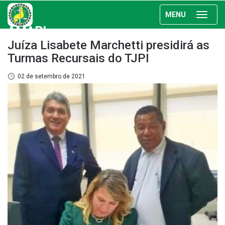
MENU
AMAPI
Juíza Lisabete Marchetti presidirá as
Turmas Recursais do TJPI
02 de setembro de 2021