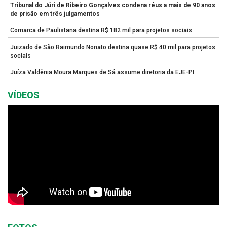
Tribunal do Júri de Ribeiro Gonçalves condena réus a mais de 90 anos
de prisão em três julgamentos
Comarca de Paulistana destina R$ 182 mil para projetos sociais
Juizado de São Raimundo Nonato destina quase R$ 40 mil para projetos
sociais
Juíza Valdênia Moura Marques de Sá assume diretoria da EJE-PI
VÍDEOS