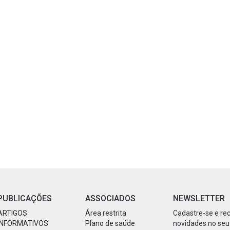
PUBLICAÇÕES
ASSOCIADOS
NEWSLETTER
ARTIGOS
Área restrita
Cadastre-se e re
INFORMATIVOS
Plano de saúde
novidades no seu