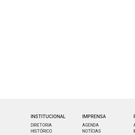
INSTITUCIONAL
IMPRENSA
DIRETORIA
AGENDA
HISTÓRICO
NOTÍCIAS