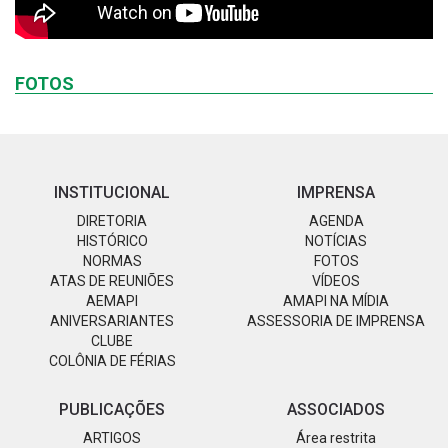
FOTOS
INSTITUCIONAL
IMPRENSA
DIRETORIA
AGENDA
HISTÓRICO
NOTÍCIAS
NORMAS
FOTOS
ATAS DE REUNIÕES
VÍDEOS
AEMAPI
AMAPI NA MÍDIA
ANIVERSARIANTES
ASSESSORIA DE IMPRENSA
CLUBE
COLÔNIA DE FÉRIAS
PUBLICAÇÕES
ASSOCIADOS
ARTIGOS
Área restrita