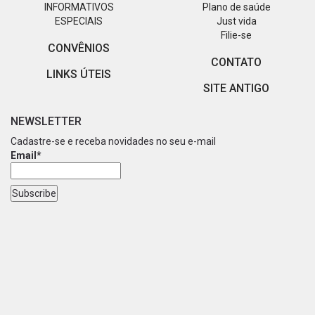
INFORMATIVOS
Plano de saúde
ESPECIAIS
Just vida
Filie-se
CONVÊNIOS
CONTATO
LINKS ÚTEIS
SITE ANTIGO
NEWSLETTER
Cadastre-se e receba novidades no seu e-mail
Email*