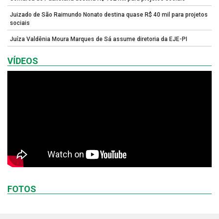
Juizado de São Raimundo Nonato destina quase R$ 40 mil para projetos
sociais
Juíza Valdênia Moura Marques de Sá assume diretoria da EJE-PI
VÍDEOS
FOTOS