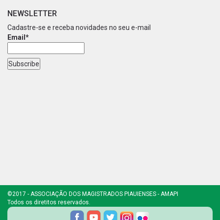
NEWSLETTER
Cadastre-se e receba novidades no seu e-mail
Email*
©2017 - ASSOCIAÇÃO DOS MAGISTRADOS PIAUIENSES - AMAPI
Todos os diretitos reservados.