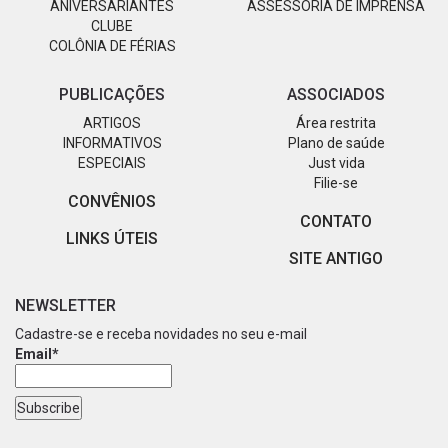
ANIVERSARIANTES
ASSESSORIA DE IMPRENSA
CLUBE
COLÔNIA DE FÉRIAS
PUBLICAÇÕES
ASSOCIADOS
ARTIGOS
Área restrita
INFORMATIVOS
Plano de saúde
ESPECIAIS
Just vida
Filie-se
CONVÊNIOS
CONTATO
LINKS ÚTEIS
SITE ANTIGO
NEWSLETTER
Cadastre-se e receba novidades no seu e-mail
Email*