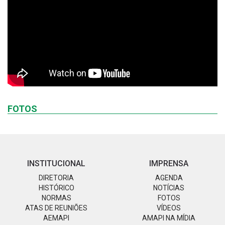
FOTOS
INSTITUCIONAL
IMPRENSA
DIRETORIA
AGENDA
HISTÓRICO
NOTÍCIAS
NORMAS
FOTOS
ATAS DE REUNIÕES
VÍDEOS
AEMAPI
AMAPI NA MÍDIA