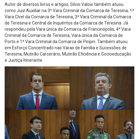
Autor de diversos livros e artigos, Silvio Valois também atuou
como Juiz Auxiliar na 3ª Vara Criminal da Comarca de Teresina, 1ª
Vara Cível da Comarca de Teresina, 3ª Vara Criminal da Comarca
de Teresina e Central de Inquéritos da Comarca de Teresina. Já
respondeu pela Vara única da Comarca de Francinópolis, 4ª Vara
Criminal da Comarca de Teresina, Vara única da Comarca de
Porto e 1ª Vara Criminal da Comarca de Piripiri. Também atuou
em Esforço Concentrado nas Varas de Família e Sucessões de
Teresina, Mutirão Carcerário, Mutirão Eficiência e Socioeducação
e Justiça Itinerante.