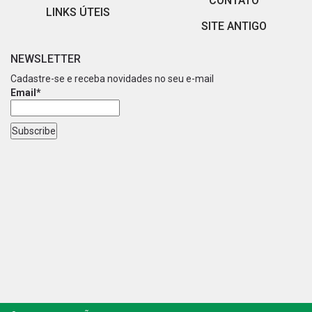
CONTATO
LINKS ÚTEIS
SITE ANTIGO
NEWSLETTER
Cadastre-se e receba novidades no seu e-mail
Email*