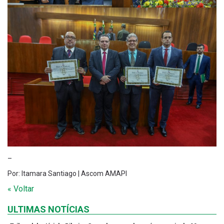
–
Por: Itamara Santiago | Ascom AMAPI
« Voltar
ULTIMAS NOTÍCIAS