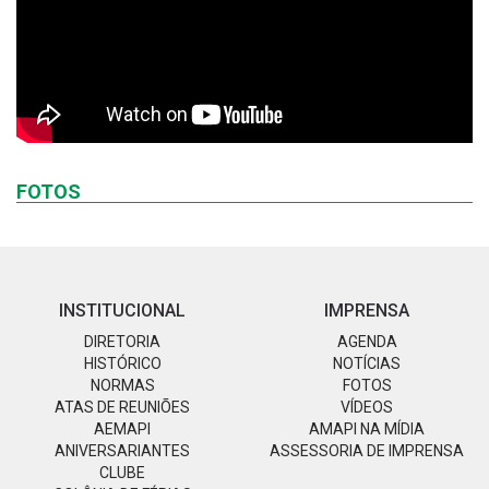
FOTOS
INSTITUCIONAL
IMPRENSA
DIRETORIA
AGENDA
HISTÓRICO
NOTÍCIAS
NORMAS
FOTOS
ATAS DE REUNIÕES
VÍDEOS
AEMAPI
AMAPI NA MÍDIA
ANIVERSARIANTES
ASSESSORIA DE IMPRENSA
CLUBE