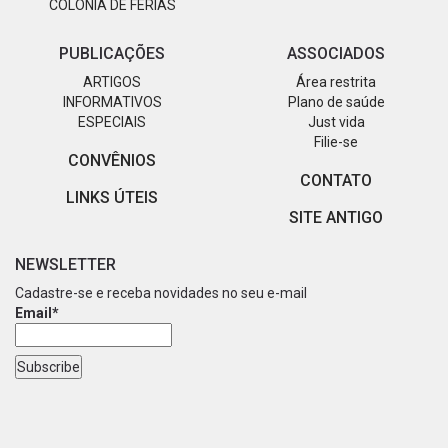
COLÔNIA DE FÉRIAS
PUBLICAÇÕES
ASSOCIADOS
ARTIGOS
Área restrita
INFORMATIVOS
Plano de saúde
ESPECIAIS
Just vida
Filie-se
CONVÊNIOS
CONTATO
LINKS ÚTEIS
SITE ANTIGO
NEWSLETTER
Cadastre-se e receba novidades no seu e-mail
Email*