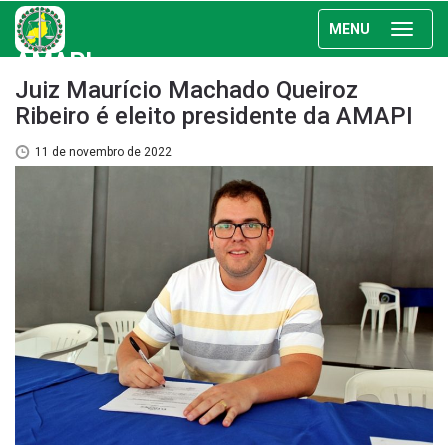
MENU
AMAPI
Juiz Maurício Machado Queiroz
Ribeiro é eleito presidente da AMAPI
11 de novembro de 2022