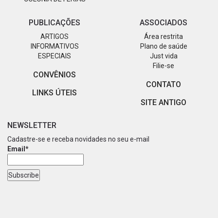
PUBLICAÇÕES
ASSOCIADOS
ARTIGOS
Área restrita
INFORMATIVOS
Plano de saúde
ESPECIAIS
Just vida
Filie-se
CONVÊNIOS
CONTATO
LINKS ÚTEIS
SITE ANTIGO
NEWSLETTER
Cadastre-se e receba novidades no seu e-mail
Email*