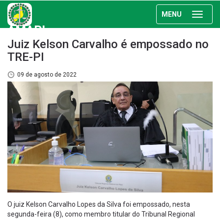
MENU
AMAPI
Juiz Kelson Carvalho é empossado no
TRE-PI
09 de agosto de 2022
O juiz Kelson Carvalho Lopes da Silva foi empossado, nesta
segunda-feira (8), como membro titular do Tribunal Regional