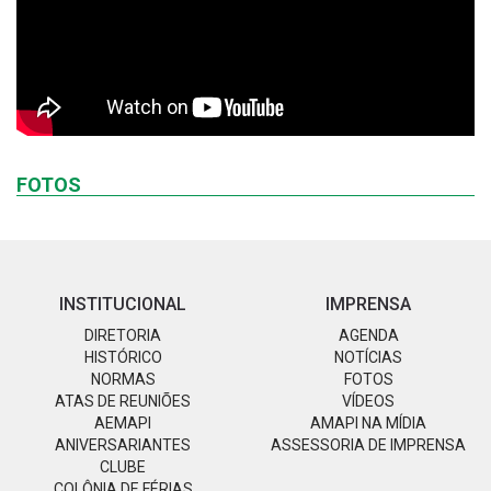
FOTOS
INSTITUCIONAL
IMPRENSA
DIRETORIA
AGENDA
HISTÓRICO
NOTÍCIAS
NORMAS
FOTOS
ATAS DE REUNIÕES
VÍDEOS
AEMAPI
AMAPI NA MÍDIA
ANIVERSARIANTES
ASSESSORIA DE IMPRENSA
CLUBE
COLÔNIA DE FÉRIAS