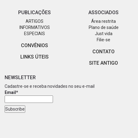
PUBLICAÇÕES
ASSOCIADOS
ARTIGOS
Área restrita
INFORMATIVOS
Plano de saúde
ESPECIAIS
Just vida
Filie-se
CONVÊNIOS
CONTATO
LINKS ÚTEIS
SITE ANTIGO
NEWSLETTER
Cadastre-se e receba novidades no seu e-mail
Email*