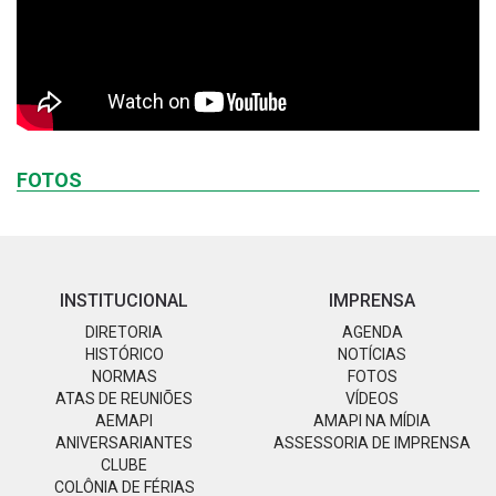
FOTOS
INSTITUCIONAL
IMPRENSA
DIRETORIA
AGENDA
HISTÓRICO
NOTÍCIAS
NORMAS
FOTOS
ATAS DE REUNIÕES
VÍDEOS
AEMAPI
AMAPI NA MÍDIA
ANIVERSARIANTES
ASSESSORIA DE IMPRENSA
CLUBE
COLÔNIA DE FÉRIAS