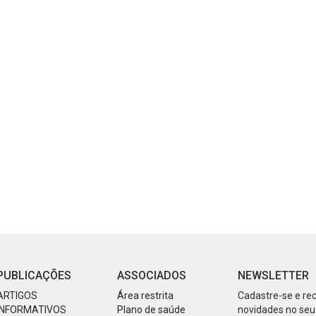
PUBLICAÇÕES
ASSOCIADOS
NEWSLETTER
ARTIGOS
Área restrita
Cadastre-se e re
INFORMATIVOS
Plano de saúde
novidades no seu