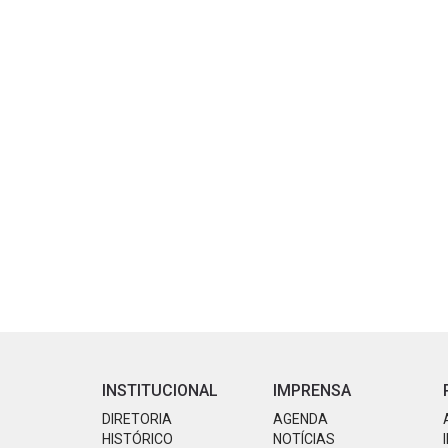
INSTITUCIONAL
IMPRENSA
DIRETORIA
AGENDA
HISTÓRICO
NOTÍCIAS