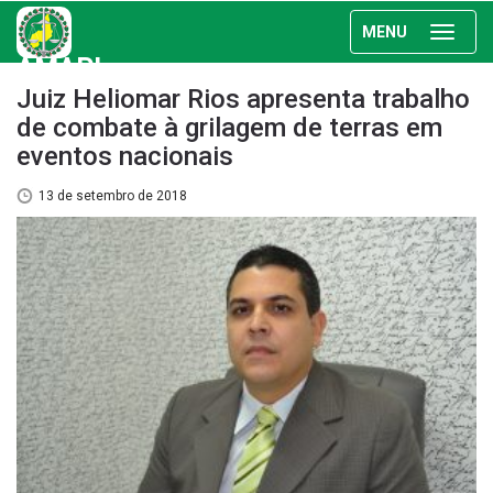
MENU
AMAPI
Juiz Heliomar Rios apresenta trabalho
de combate à grilagem de terras em
eventos nacionais
13 de setembro de 2018