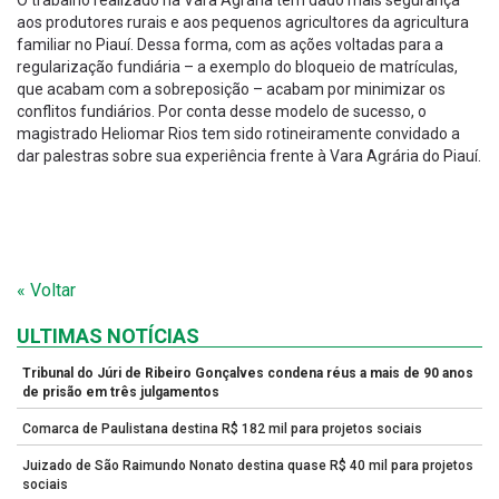
aos produtores rurais e aos pequenos agricultores da agricultura
familiar no Piauí. Dessa forma, com as ações voltadas para a
regularização fundiária – a exemplo do bloqueio de matrículas,
que acabam com a sobreposição – acabam por minimizar os
conflitos fundiários. Por conta desse modelo de sucesso, o
magistrado Heliomar Rios tem sido rotineiramente convidado a
dar palestras sobre sua experiência frente à Vara Agrária do Piauí.
« Voltar
ULTIMAS NOTÍCIAS
Tribunal do Júri de Ribeiro Gonçalves condena réus a mais de 90 anos
de prisão em três julgamentos
Comarca de Paulistana destina R$ 182 mil para projetos sociais
Juizado de São Raimundo Nonato destina quase R$ 40 mil para projetos
sociais