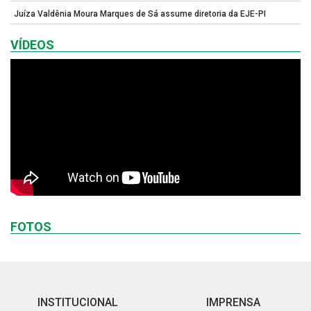
Juíza Valdênia Moura Marques de Sá assume diretoria da EJE-PI
VÍDEOS
FOTOS
INSTITUCIONAL
IMPRENSA