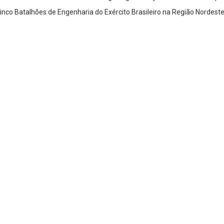
nco Batalhões de Engenharia do Exército Brasileiro na Região Nordest