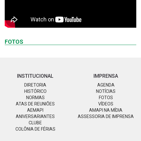
FOTOS
INSTITUCIONAL
IMPRENSA
DIRETORIA
AGENDA
HISTÓRICO
NOTÍCIAS
NORMAS
FOTOS
ATAS DE REUNIÕES
VÍDEOS
AEMAPI
AMAPI NA MÍDIA
ANIVERSARIANTES
ASSESSORIA DE IMPRENSA
CLUBE
COLÔNIA DE FÉRIAS