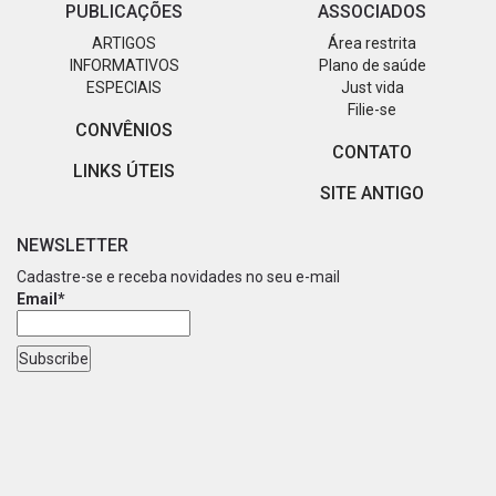
PUBLICAÇÕES
ASSOCIADOS
ARTIGOS
Área restrita
INFORMATIVOS
Plano de saúde
ESPECIAIS
Just vida
Filie-se
CONVÊNIOS
CONTATO
LINKS ÚTEIS
SITE ANTIGO
NEWSLETTER
Cadastre-se e receba novidades no seu e-mail
Email*