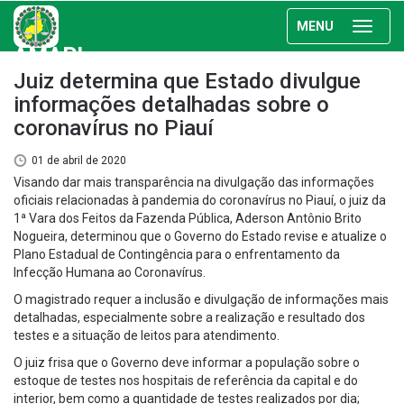
MENU
AMAPI
Juiz determina que Estado divulgue
informações detalhadas sobre o
coronavírus no Piauí
01 de abril de 2020
Visando dar mais transparência na divulgação das informações
oficiais relacionadas à pandemia do coronavírus no Piauí, o juiz da
1ª Vara dos Feitos da Fazenda Pública, Aderson Antônio Brito
Nogueira, determinou que o Governo do Estado revise e atualize o
Plano Estadual de Contingência para o enfrentamento da
Infecção Humana ao Coronavírus.
O magistrado requer a inclusão e divulgação de informações mais
detalhadas, especialmente sobre a realização e resultado dos
testes e a situação de leitos para atendimento.
O juiz frisa que o Governo deve informar a população sobre o
estoque de testes nos hospitais de referência da capital e do
interior, bem como a quantidade de testes realizados por dia;