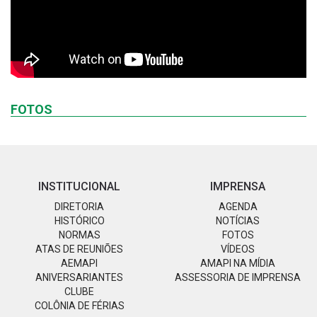
FOTOS
INSTITUCIONAL
IMPRENSA
DIRETORIA
AGENDA
HISTÓRICO
NOTÍCIAS
NORMAS
FOTOS
ATAS DE REUNIÕES
VÍDEOS
AEMAPI
AMAPI NA MÍDIA
ANIVERSARIANTES
ASSESSORIA DE IMPRENSA
CLUBE
COLÔNIA DE FÉRIAS