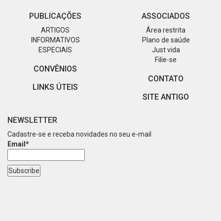
PUBLICAÇÕES
ASSOCIADOS
ARTIGOS
Área restrita
INFORMATIVOS
Plano de saúde
ESPECIAIS
Just vida
Filie-se
CONVÊNIOS
CONTATO
LINKS ÚTEIS
SITE ANTIGO
NEWSLETTER
Cadastre-se e receba novidades no seu e-mail
Email*