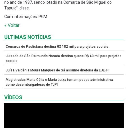
no ano de 1987, sendo lotado na Comarca de São Miguel do
Tapuio”, disse.
Com informações: PGM
« Voltar
ULTIMAS NOTÍCIAS
Comarca de Paulistana destina R$ 182 mil para projetos sociais
Juizado de São Raimundo Nonato destina quase R$ 40 mil para projetos
sociais
Juíza Valdênia Moura Marques de Sá assume diretoria da EJE-PI
Magistradas Maria Célia e Maria Luíza tomam posse administrativa
como desembargadoras do TJPI
VÍDEOS