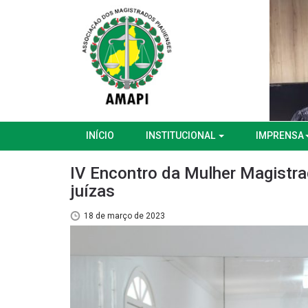
INÍCIO
INSTITUCIONAL
IMPRENSA
IV Encontro da Mulher Magistra
juízas
18 de março de 2023