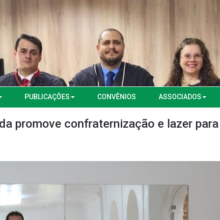
PUBLICAÇÕES
CONVÊNIOS
ASSOCIADOS
da promove confraternização e lazer para