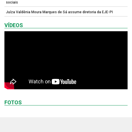
sociais
Juíza Valdênia Moura Marques de Sá assume diretoria da EJE-PI
VÍDEOS
FOTOS