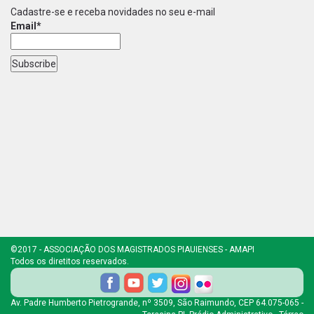
Cadastre-se e receba novidades no seu e-mail
Email*
©2017 - ASSOCIAÇÃO DOS MAGISTRADOS PIAUIENSES - AMAPI
Todos os diretitos reservados.
Av. Padre Humberto Pietrogrande, nº 3509, São Raimundo, CEP 64.075-065 -