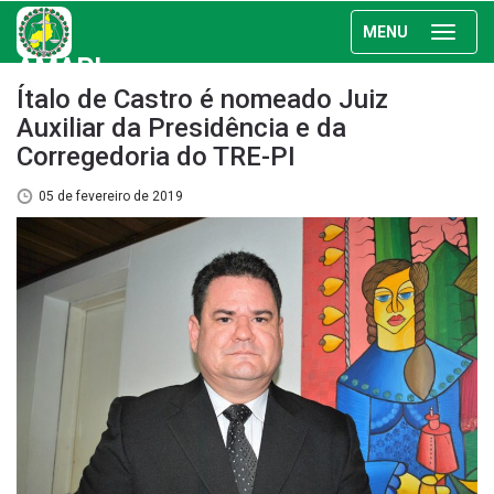
MENU
AMAPI
Ítalo de Castro é nomeado Juiz
Auxiliar da Presidência e da
Corregedoria do TRE-PI
05 de fevereiro de 2019