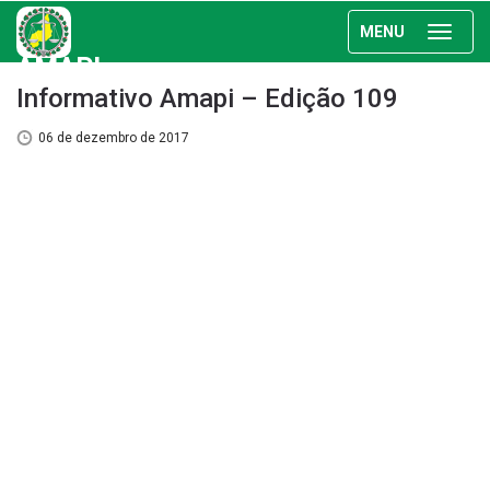
MENU
AMAPI
Informativo Amapi – Edição 109
06 de dezembro de 2017