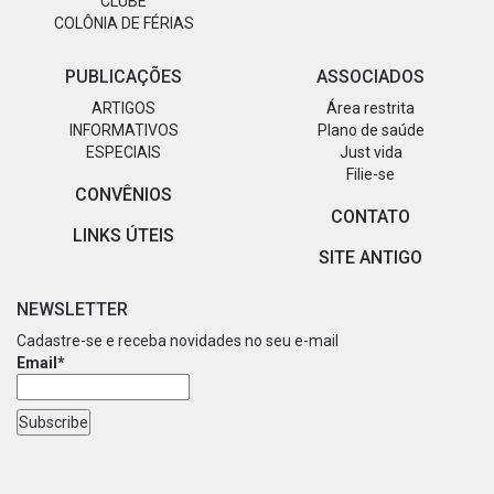
CLUBE
COLÔNIA DE FÉRIAS
PUBLICAÇÕES
ASSOCIADOS
ARTIGOS
Área restrita
INFORMATIVOS
Plano de saúde
ESPECIAIS
Just vida
Filie-se
CONVÊNIOS
CONTATO
LINKS ÚTEIS
SITE ANTIGO
NEWSLETTER
Cadastre-se e receba novidades no seu e-mail
Email*