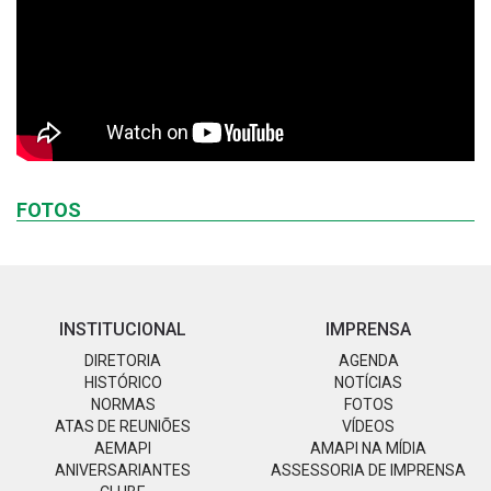
FOTOS
INSTITUCIONAL
IMPRENSA
DIRETORIA
AGENDA
HISTÓRICO
NOTÍCIAS
NORMAS
FOTOS
ATAS DE REUNIÕES
VÍDEOS
AEMAPI
AMAPI NA MÍDIA
ANIVERSARIANTES
ASSESSORIA DE IMPRENSA