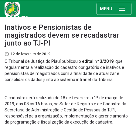
MENU
AMAPI
Inativos e Pensionistas de
magistrados devem se recadastrar
junto ao TJ-PI
12 de fevereiro de 2019
O Tribunal de Justiça do Piauí publicou o
edital nº 3/2019
, que
regulamenta a realização do cadastro obrigatório de inativos e
pensionistas de magistrados com a finalidade de atualizar e
consolidar os dados junto ao sistema intranet do Tribunal.
O cadastro será realizado de 18 de fevereiro a 1º de março de
2019, das 08 às 16 horas, no Setor de Registro e de Cadastro da
Secretaria de Administração e Gestão de Pessoas do TJPI,
responsável pela organização, implementação e gerenciamento
da programação e fiscalização da execução do cadastro.