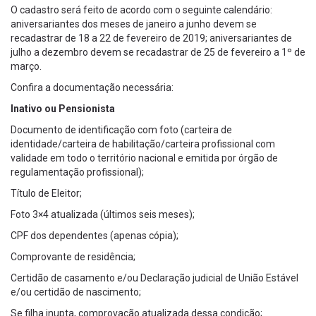
O cadastro será feito de acordo com o seguinte calendário:
aniversariantes dos meses de janeiro a junho devem se
recadastrar de 18 a 22 de fevereiro de 2019; aniversariantes de
julho a dezembro devem se recadastrar de 25 de fevereiro a 1º de
março.
Confira a documentação necessária:
Inativo ou Pensionista
Documento de identificação com foto (carteira de
identidade/carteira de habilitação/carteira profissional com
validade em todo o território nacional e emitida por órgão de
regulamentação profissional);
Título de Eleitor;
Foto 3×4 atualizada (últimos seis meses);
CPF dos dependentes (apenas cópia);
Comprovante de residência;
Certidão de casamento e/ou Declaração judicial de União Estável
e/ou certidão de nascimento;
Se filha inupta, comprovação atualizada dessa condição;