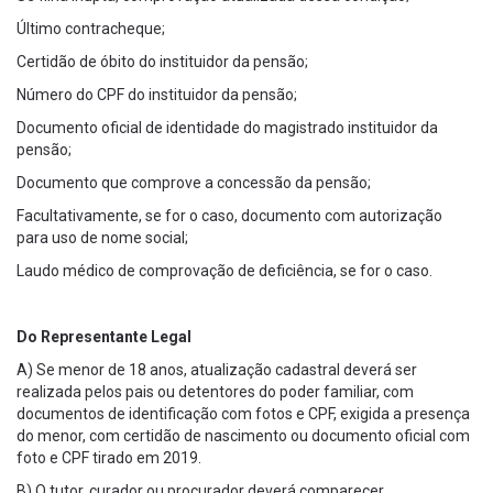
Último contracheque;
Certidão de óbito do instituidor da pensão;
Número do CPF do instituidor da pensão;
Documento oficial de identidade do magistrado instituidor da
pensão;
Documento que comprove a concessão da pensão;
Facultativamente, se for o caso, documento com autorização
para uso de nome social;
Laudo médico de comprovação de deficiência, se for o caso.
Do Representante Legal
A) Se menor de 18 anos, atualização cadastral deverá ser
realizada pelos pais ou detentores do poder familiar, com
documentos de identificação com fotos e CPF, exigida a presença
do menor, com certidão de nascimento ou documento oficial com
foto e CPF tirado em 2019.
B) O tutor, curador ou procurador deverá comparecer