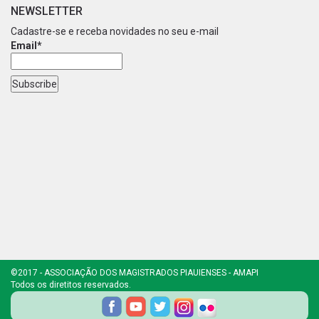
NEWSLETTER
Cadastre-se e receba novidades no seu e-mail
Email*
©2017 - ASSOCIAÇÃO DOS MAGISTRADOS PIAUIENSES - AMAPI
Todos os diretitos reservados.