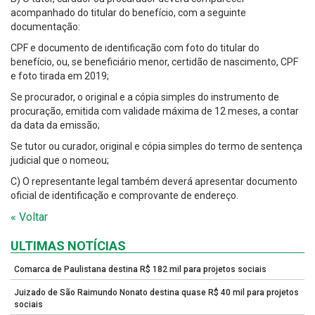
acompanhado do titular do benefício, com a seguinte
documentação:
CPF e documento de identificação com foto do titular do
benefício, ou, se beneficiário menor, certidão de nascimento, CPF
e foto tirada em 2019;
Se procurador, o original e a cópia simples do instrumento de
procuração, emitida com validade máxima de 12 meses, a contar
da data da emissão;
Se tutor ou curador, original e cópia simples do termo de sentença
judicial que o nomeou;
C) O representante legal também deverá apresentar documento
oficial de identificação e comprovante de endereço.
« Voltar
ULTIMAS NOTÍCIAS
Comarca de Paulistana destina R$ 182 mil para projetos sociais
Juizado de São Raimundo Nonato destina quase R$ 40 mil para projetos
sociais