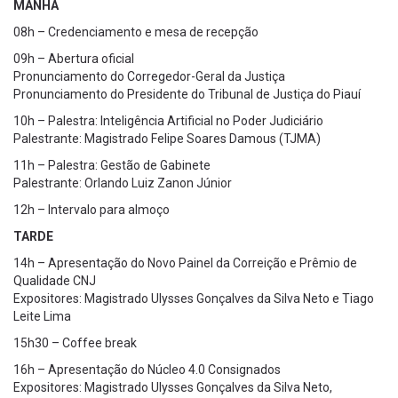
MANHÃ
08h – Credenciamento e mesa de recepção
09h – Abertura oficial
Pronunciamento do Corregedor-Geral da Justiça
Pronunciamento do Presidente do Tribunal de Justiça do Piauí
10h – Palestra: Inteligência Artificial no Poder Judiciário
Palestrante: Magistrado Felipe Soares Damous (TJMA)
11h – Palestra: Gestão de Gabinete
Palestrante: Orlando Luiz Zanon Júnior
12h – Intervalo para almoço
TARDE
14h – Apresentação do Novo Painel da Correição e Prêmio de
Qualidade CNJ
Expositores: Magistrado Ulysses Gonçalves da Silva Neto e Tiago
Leite Lima
15h30 – Coffee break
16h – Apresentação do Núcleo 4.0 Consignados
Expositores: Magistrado Ulysses Gonçalves da Silva Neto,