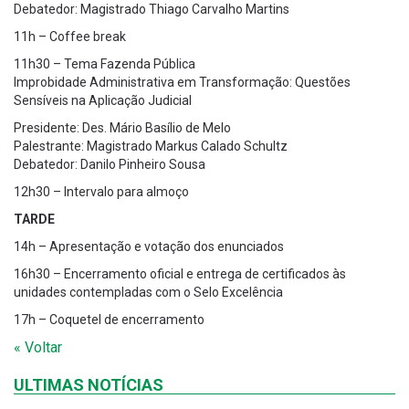
Debatedor: Magistrado Thiago Carvalho Martins
11h – Coffee break
11h30 – Tema Fazenda Pública
Improbidade Administrativa em Transformação: Questões
Sensíveis na Aplicação Judicial
Presidente: Des. Mário Basílio de Melo
Palestrante: Magistrado Markus Calado Schultz
Debatedor: Danilo Pinheiro Sousa
12h30 – Intervalo para almoço
TARDE
14h – Apresentação e votação dos enunciados
16h30 – Encerramento oficial e entrega de certificados às
unidades contempladas com o Selo Excelência
17h – Coquetel de encerramento
« Voltar
ULTIMAS NOTÍCIAS