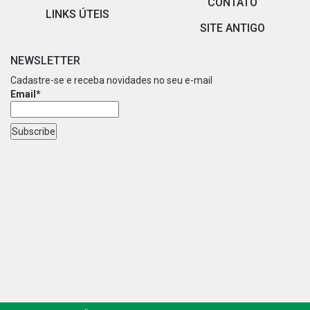
CONTATO
LINKS ÚTEIS
SITE ANTIGO
NEWSLETTER
Cadastre-se e receba novidades no seu e-mail
Email*