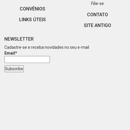
Filie-se
CONVÊNIOS
CONTATO
LINKS ÚTEIS
SITE ANTIGO
NEWSLETTER
Cadastre-se e receba novidades no seu e-mail
Email*