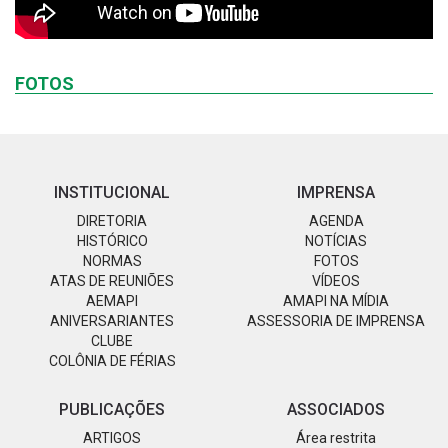
FOTOS
INSTITUCIONAL
IMPRENSA
DIRETORIA
AGENDA
HISTÓRICO
NOTÍCIAS
NORMAS
FOTOS
ATAS DE REUNIÕES
VÍDEOS
AEMAPI
AMAPI NA MÍDIA
ANIVERSARIANTES
ASSESSORIA DE IMPRENSA
CLUBE
COLÔNIA DE FÉRIAS
PUBLICAÇÕES
ASSOCIADOS
ARTIGOS
Área restrita