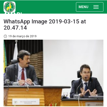
MENU
AMAPI
WhatsApp Image 2019-03-15 at
20.47.14
19 de março de 2019