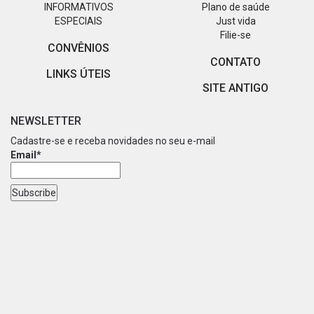
INFORMATIVOS
Plano de saúde
ESPECIAIS
Just vida
Filie-se
CONVÊNIOS
CONTATO
LINKS ÚTEIS
SITE ANTIGO
NEWSLETTER
Cadastre-se e receba novidades no seu e-mail
Email*