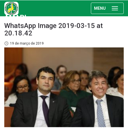
MENU
AMAPI
WhatsApp Image 2019-03-15 at
20.18.42
19 de março de 2019