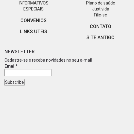
INFORMATIVOS
Plano de saúde
ESPECIAIS
Just vida
Filie-se
CONVÊNIOS
CONTATO
LINKS ÚTEIS
SITE ANTIGO
NEWSLETTER
Cadastre-se e receba novidades no seu e-mail
Email*