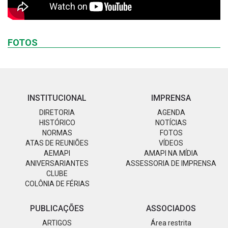
FOTOS
INSTITUCIONAL
IMPRENSA
DIRETORIA
AGENDA
HISTÓRICO
NOTÍCIAS
NORMAS
FOTOS
ATAS DE REUNIÕES
VÍDEOS
AEMAPI
AMAPI NA MÍDIA
ANIVERSARIANTES
ASSESSORIA DE IMPRENSA
CLUBE
COLÔNIA DE FÉRIAS
PUBLICAÇÕES
ASSOCIADOS
ARTIGOS
Área restrita